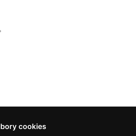
bory cookies