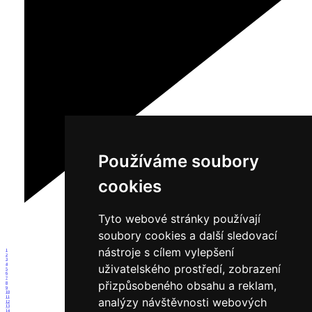
Používáme soubory
cookies
Tyto webové stránky používají
soubory cookies a další sledovací
nástroje s cílem vylepšení
1
2
3
4
uživatelského prostředí, zobrazení
5
6
7
přizpůsobeného obsahu a reklam,
8
9
10
11
analýzy návštěvnosti webových
12
13
14