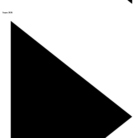
Srpen 2026