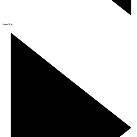
Srpen 2026