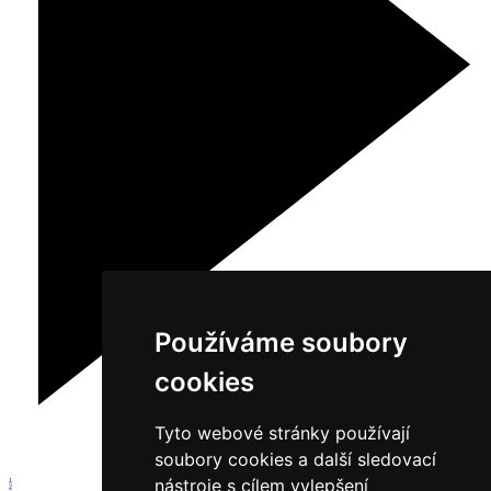
Používáme soubory
cookies
Tyto webové stránky používají
soubory cookies a další sledovací
nástroje s cílem vylepšení
1
2