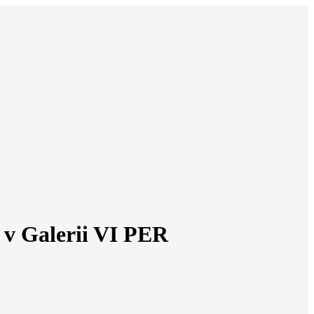
a v Galerii VI PER