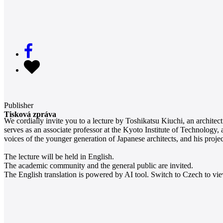
Publisher
Tisková zpráva
We cordially invite you to a lecture by Toshikatsu Kiuchi, an archite
serves as an associate professor at the Kyoto Institute of Technology,
voices of the younger generation of Japanese architects, and his proje
The lecture will be held in English.
The academic community and the general public are invited.
The English translation is powered by AI tool. Switch to Czech to view