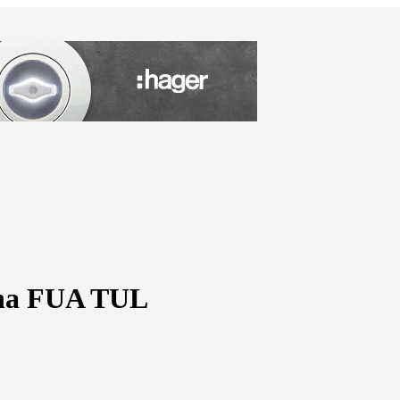
 na FUA TUL