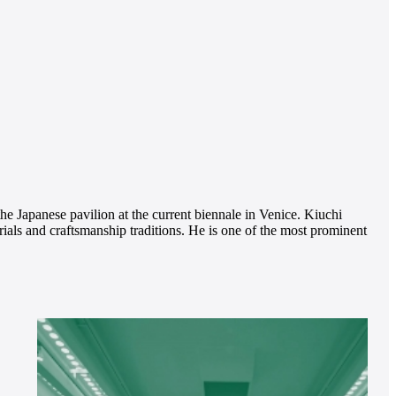
he Japanese pavilion at the current biennale in Venice. Kiuchi
rials and craftsmanship traditions. He is one of the most prominent