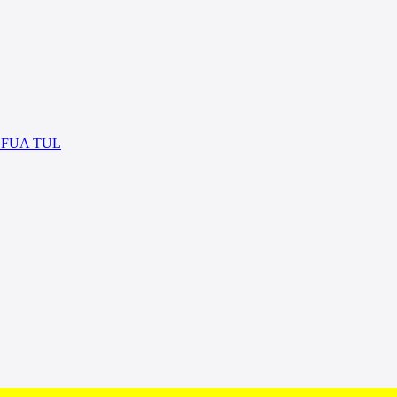
 at FUA TUL