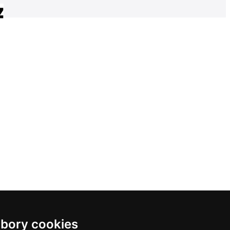
bory cookies