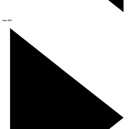
Srpen 2026