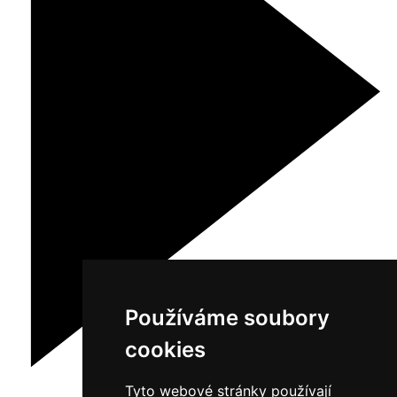
Používáme soubory
cookies
Tyto webové stránky používají