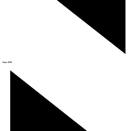
Srpen 2026