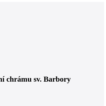
ení chrámu sv. Barbory