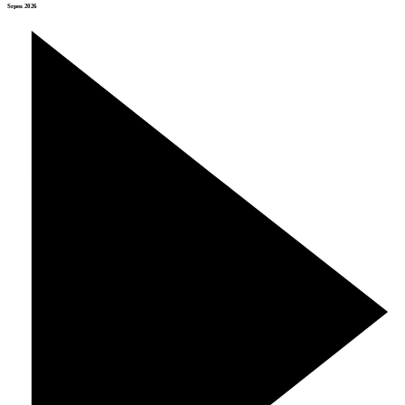
Srpen 2026