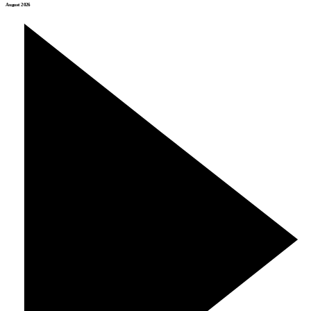
August 2026