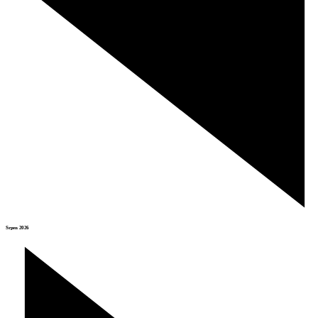
Srpen 2026