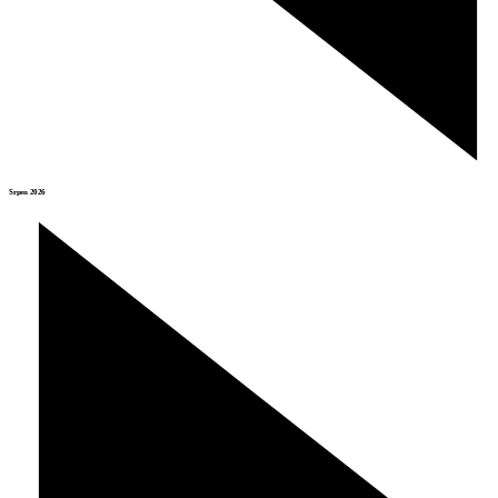
Srpen 2026