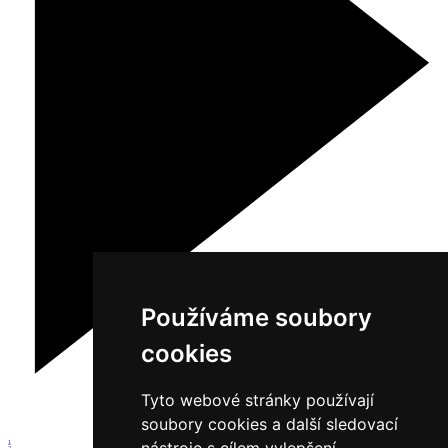
Používáme soubory
cookies
Tyto webové stránky používají
soubory cookies a další sledovací
1