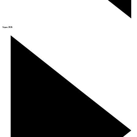
Srpen 2026