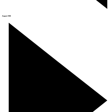
August 2026