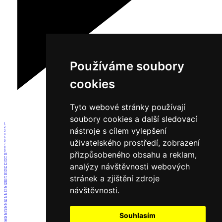
Používáme soubory
cookies
Tyto webové stránky používají
soubory cookies a další sledovací
1
2
nástroje s cílem vylepšení
3
4
5
uživatelského prostředí, zobrazení
6
7
8
9
přizpůsobeného obsahu a reklam,
10
11
12
analýzy návštěvnosti webových
13
14
15
16
stránek a zjištění zdroje
17
18
19
20
návštěvnosti.
21
22
23
24
25
26
27
Souhlasím
28
29
30