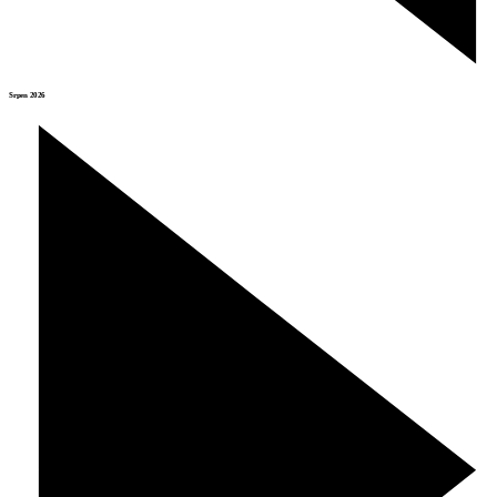
Srpen 2026