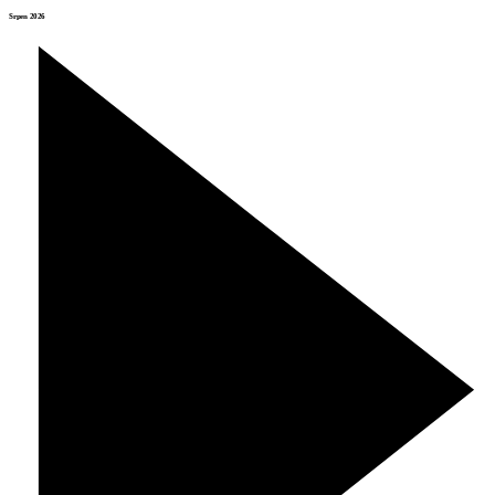
Srpen 2026