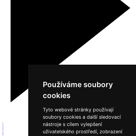
Používáme soubory
cookies
Tyto webové stránky používají
soubory cookies a další sledovací
nástroje s cílem vylepšení
1
2
3
4
uživatelského prostředí, zobrazení
5
6
7