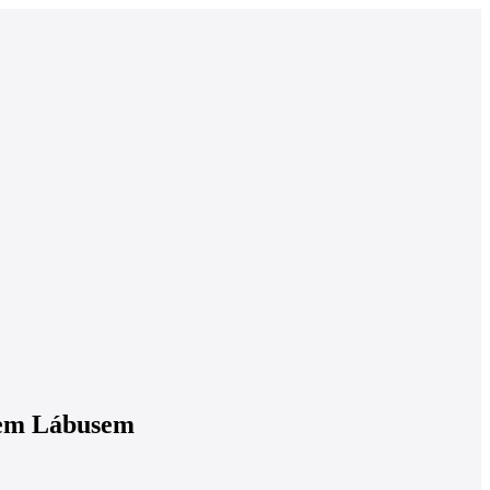
avem Lábusem