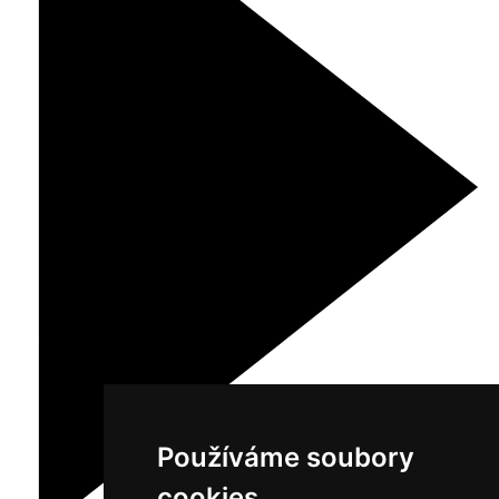
Používáme soubory
cookies