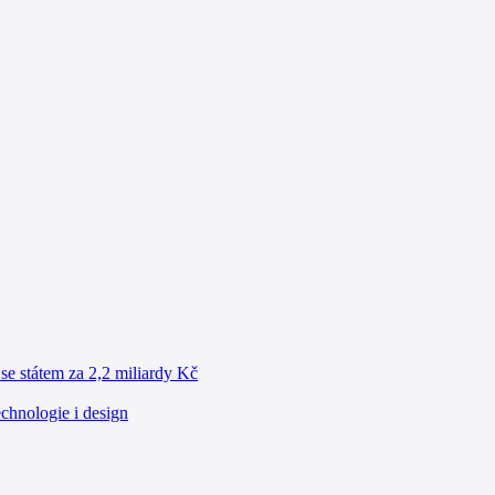
se státem za 2,2 miliardy Kč
chnologie i design