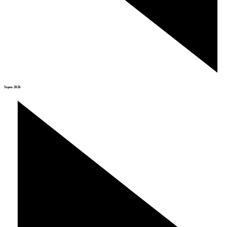
Srpen 2026