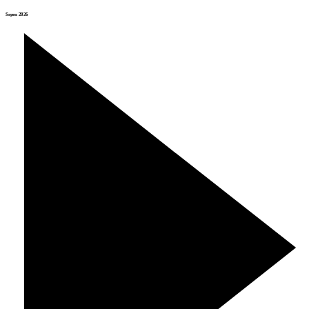
Srpen 2026