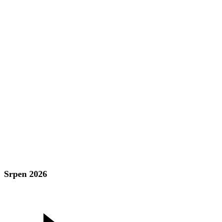
Srpen 2026