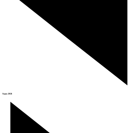
Srpen 2026