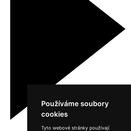
Používáme soubory
cookies
Tyto webové stránky používají