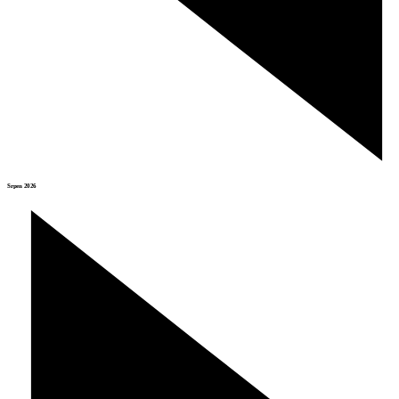
Srpen 2026