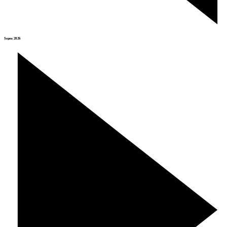
Srpen 2026