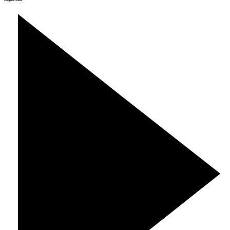
August 2026