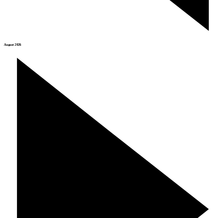
August 2026