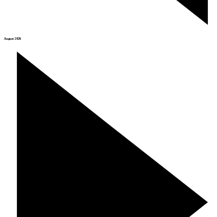
August 2026