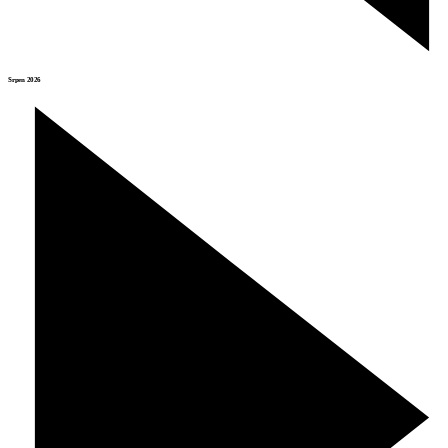
Srpen 2026