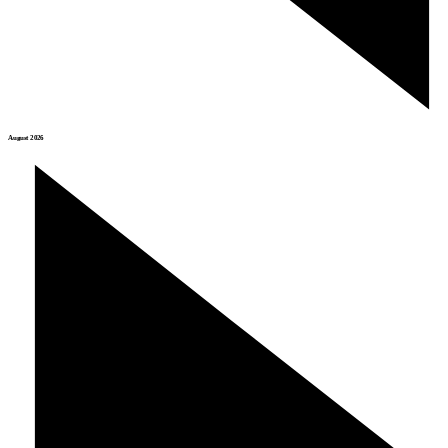
August 2026