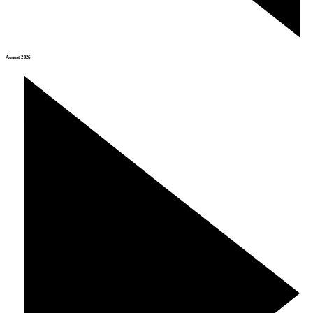
August 2026