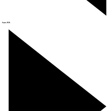
Srpen 2026