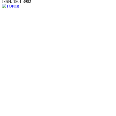
ISSN: 1801-3902