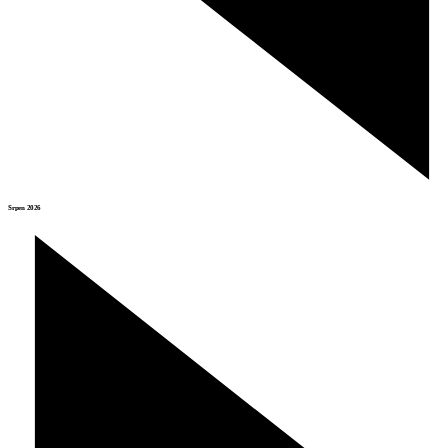
Srpen 2026