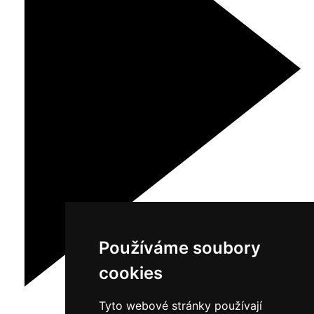
Používáme soubory
cookies
Tyto webové stránky používají