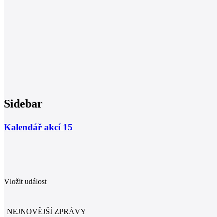
Sidebar
Kalendář akcí
15
Vložit událost
NEJNOVĚJŠÍ ZPRÁVY