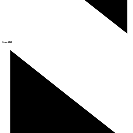
Srpen 2026