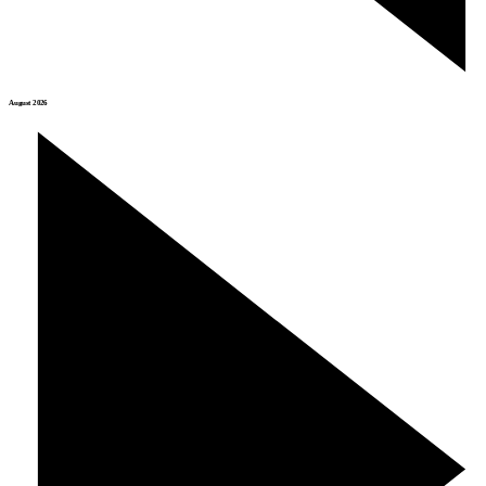
August 2026