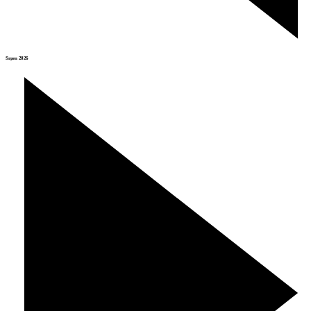
Srpen 2026