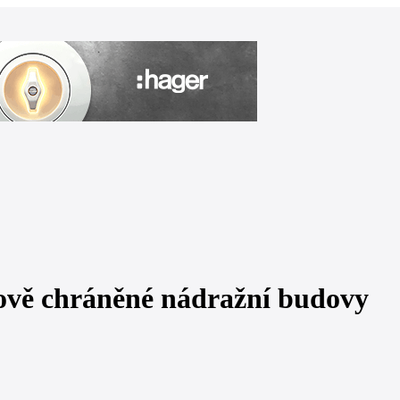
ově chráněné nádražní budovy