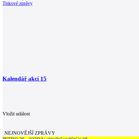
Tiskové zprávy
Kalendář akcí
15
Vložit událost
NEJNOVĚJŠÍ ZPRÁVY