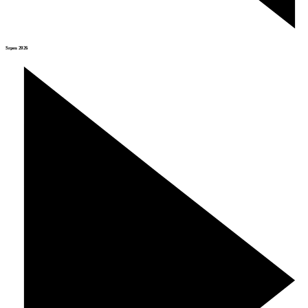
Srpen 2026