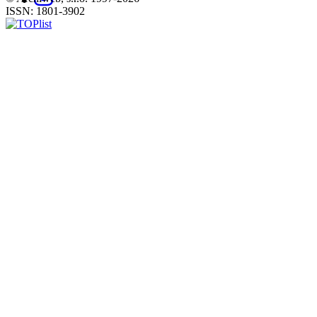
ISSN: 1801-3902