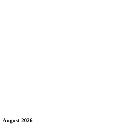
August 2026