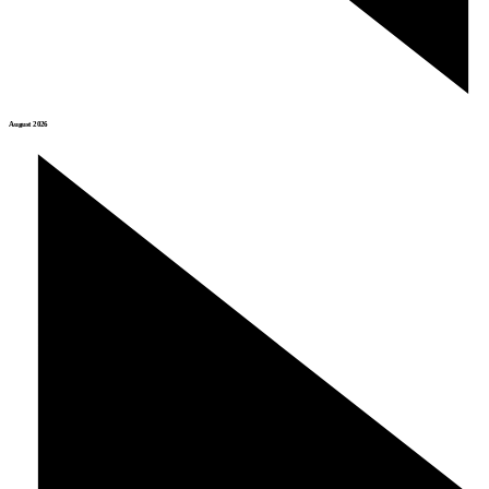
August 2026