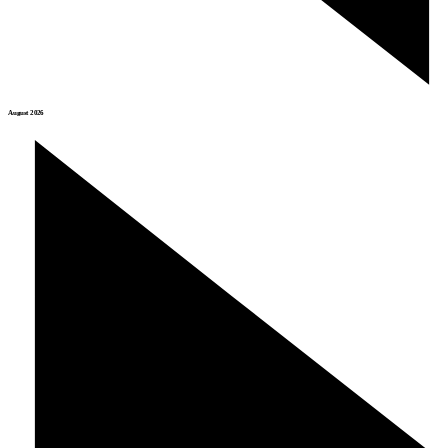
August 2026