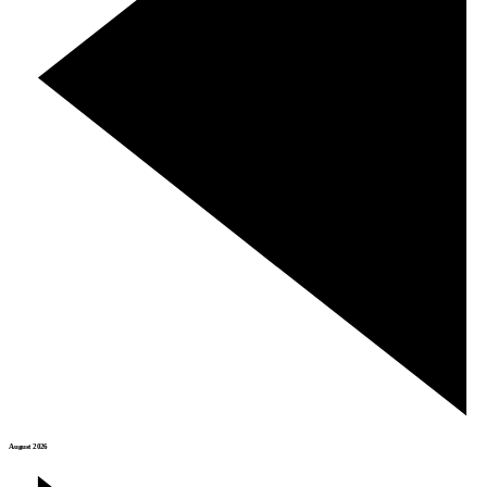
August 2026